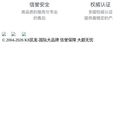
© 2004-
2026
K8凯发-国际大品牌 信誉保障 大额无忧