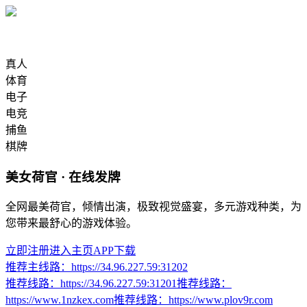
真人
体育
电子
电竞
捕鱼
棋牌
美女荷官 · 在线发牌
全网最美荷官，倾情出演，极致视觉盛宴，多元游戏种类，为
您带来最舒心的游戏体验。
立即注册
进入主页
APP下载
推荐主线路：
https://34.96.227.59:31202
推荐线路：
https://34.96.227.59:31201
推荐线路：
https://www.1nzkex.com
推荐线路：
https://www.plov9r.com