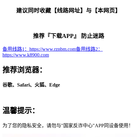
建议同时收藏【线路网址】与【本网页】
推荐『下载APP』 防止迷路
备用线路
1
：
https://www.rznbm.com
备用线路
2
：
https://www.k8900.com
推荐浏览器：
谷歌、Safari、火狐、Edge
温馨提示：
为了您的隐私安全，请勿与"国家反诈中心"APP同设备使用！