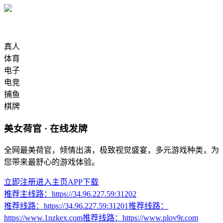
真人
体育
电子
电竞
捕鱼
棋牌
美女荷官 · 在线发牌
全网最美荷官，倾情出演，极致视觉盛宴，多元游戏种类，为
您带来最舒心的游戏体验。
立即注册
进入主页
APP下载
推荐主线路：
https://34.96.227.59:31202
推荐线路：
https://34.96.227.59:31201
推荐线路：
https://www.1nzkex.com
推荐线路：
https://www.plov9r.com