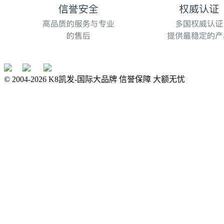
© 2004-
2026
K8凯发-国际大品牌 信誉保障 大额无忧