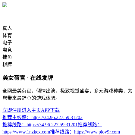
真人
体育
电子
电竞
捕鱼
棋牌
美女荷官 · 在线发牌
全网最美荷官，倾情出演，极致视觉盛宴，多元游戏种类，为
您带来最舒心的游戏体验。
立即注册
进入主页
APP下载
推荐主线路：
https://34.96.227.59:31202
推荐线路：
https://34.96.227.59:31201
推荐线路：
https://www.1nzkex.com
推荐线路：
https://www.plov9r.com