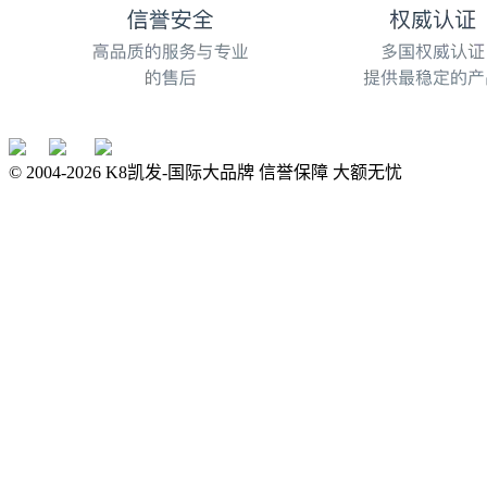
© 2004-
2026
K8凯发-国际大品牌 信誉保障 大额无忧