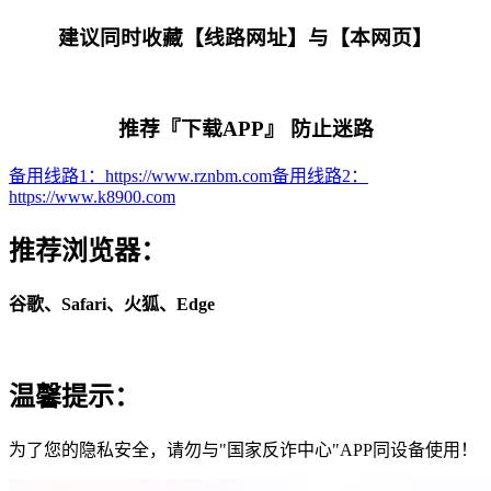
建议同时收藏【线路网址】与【本网页】
推荐『下载APP』 防止迷路
备用线路
1
：
https://www.rznbm.com
备用线路
2
：
https://www.k8900.com
推荐浏览器：
谷歌、Safari、火狐、Edge
温馨提示：
为了您的隐私安全，请勿与"国家反诈中心"APP同设备使用！