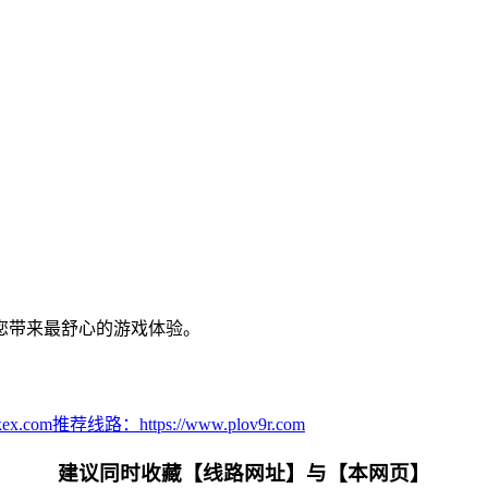
您带来最舒心的游戏体验。
kex.com
推荐线路：
https://www.plov9r.com
建议同时收藏【线路网址】与【本网页】