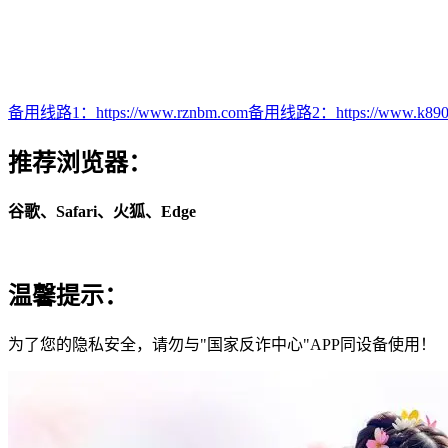
备用线路
1
：
https://www.rznbm.com
备用线路
2
：
https://www.k89
推荐浏览器：
谷歌、Safari、火狐、Edge
温馨提示：
为了您的隐私安全，请勿与"国家反诈中心"APP同设备使用！