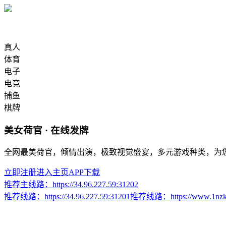
真人
体育
电子
电竞
捕鱼
棋牌
美女荷官 · 在线发牌
全网最美荷官，倾情出演，极致视觉盛宴，多元游戏种类，为
立即注册
进入主页
APP下载
推荐主线路：
https://34.96.227.59:31202
推荐线路：
https://34.96.227.59:31201
推荐线路：
https://www.1nz