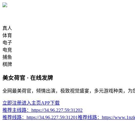
真人
体育
电子
电竞
捕鱼
棋牌
美女荷官 · 在线发牌
全网最美荷官，倾情出演，极致视觉盛宴，多元游戏种类，为
立即注册
进入主页
APP下载
推荐主线路：
https://34.96.227.59:31202
推荐线路：
https://34.96.227.59:31201
推荐线路：
https://www.1nz