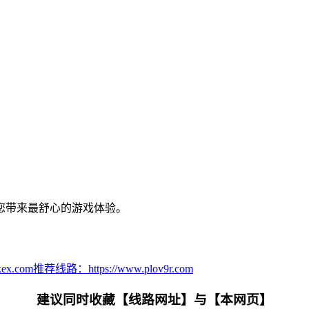
您带来最舒心的游戏体验。
kex.com
推荐线路：
https://www.plov9r.com
建议同时收藏【线路网址】与【本网页】